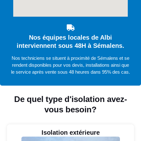
Nos équipes locales de Albi
interviennent sous 48H à Sémalens.
Nos techniciens se situent à proximité de Sémalens et se
rendent disponibles pour vos devis, installations ainsi que
le service après vente sous 48 heures dans 95% des cas.
De quel type d'isolation avez-
vous besoin?
Isolation extérieure