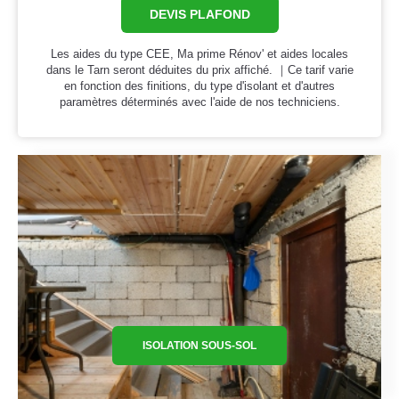
DEVIS PLAFOND
Les aides du type CEE, Ma prime Rénov' et aides locales
dans le Tarn seront déduites du prix affiché. ｜Ce tarif varie
en fonction des finitions, du type d'isolant et d'autres
paramètres déterminés avec l'aide de nos techniciens.
ISOLATION SOUS-SOL