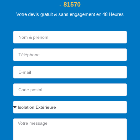
- 81570
Votre devis gratuit & sans engagement en 48 Heures