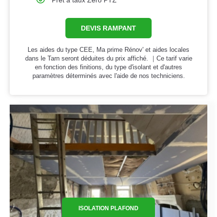
Prêt à taux Zero PTZ
DEVIS RAMPANT
Les aides du type CEE, Ma prime Rénov' et aides locales
dans le Tarn seront déduites du prix affiché. ｜Ce tarif varie
en fonction des finitions, du type d'isolant et d'autres
paramètres déterminés avec l'aide de nos techniciens.
ISOLATION PLAFOND