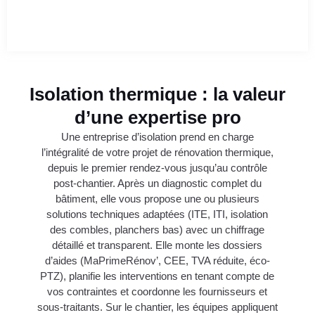
Isolation thermique : la valeur
d’une expertise pro
Une entreprise d’isolation prend en charge
l’intégralité de votre projet de rénovation thermique,
depuis le premier rendez-vous jusqu’au contrôle
post-chantier. Après un diagnostic complet du
bâtiment, elle vous propose une ou plusieurs
solutions techniques adaptées (ITE, ITI, isolation
des combles, planchers bas) avec un chiffrage
détaillé et transparent. Elle monte les dossiers
d’aides (MaPrimeRénov’, CEE, TVA réduite, éco-
PTZ), planifie les interventions en tenant compte de
vos contraintes et coordonne les fournisseurs et
sous-traitants. Sur le chantier, les équipes appliquent