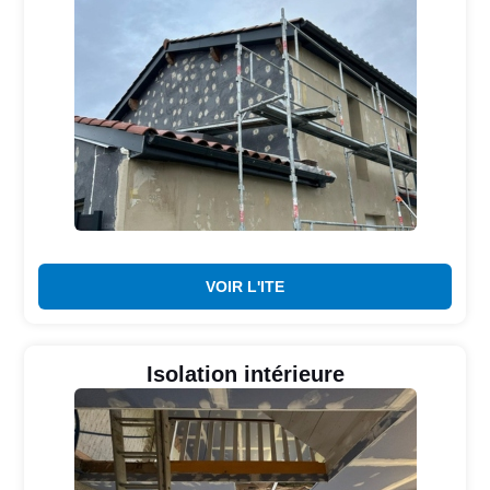
VOIR L'ITE
Isolation intérieure