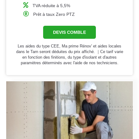
TVA réduite à 5,5%
Prêt à taux Zero PTZ
DEVIS COMBLE
Les aides du type CEE, Ma prime Rénov' et aides locales
dans le Tarn seront déduites du prix affiché. ｜Ce tarif varie
en fonction des finitions, du type d'isolant et d'autres
paramètres déterminés avec l'aide de nos techniciens.