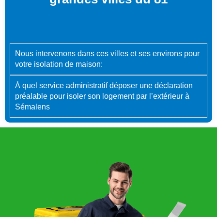
Nous intervenons dans ces villes et ses environs pour
votre isolation de maison:
À quel service administratif déposer une déclaration
préalable pour isoler son logement par l’extérieur à
Sémalens