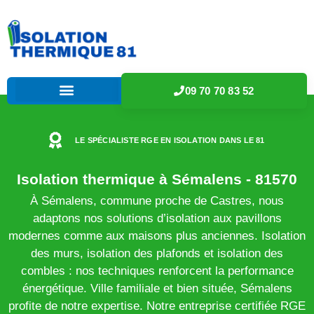
09 70 70 83 52
LE SPÉCIALISTE RGE EN ISOLATION DANS LE 81
Isolation thermique à Sémalens - 81570
À Sémalens, commune proche de Castres, nous
adaptons nos solutions d’isolation aux pavillons
modernes comme aux maisons plus anciennes. Isolation
des murs, isolation des plafonds et isolation des
combles : nos techniques renforcent la performance
énergétique. Ville familiale et bien située, Sémalens
profite de notre expertise. Notre entreprise certifiée RGE