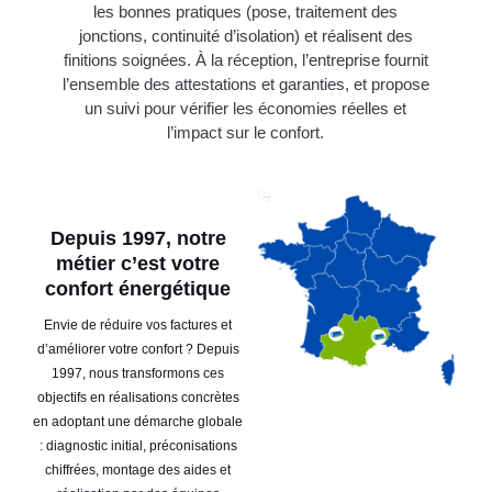
les bonnes pratiques (pose, traitement des
jonctions, continuité d’isolation) et réalisent des
finitions soignées. À la réception, l’entreprise fournit
l’ensemble des attestations et garanties, et propose
un suivi pour vérifier les économies réelles et
l’impact sur le confort.
Depuis 1997, notre
métier c’est votre
confort énergétique
Envie de réduire vos factures et
d’améliorer votre confort ? Depuis
1997, nous transformons ces
objectifs en réalisations concrètes
en adoptant une démarche globale
: diagnostic initial, préconisations
chiffrées, montage des aides et