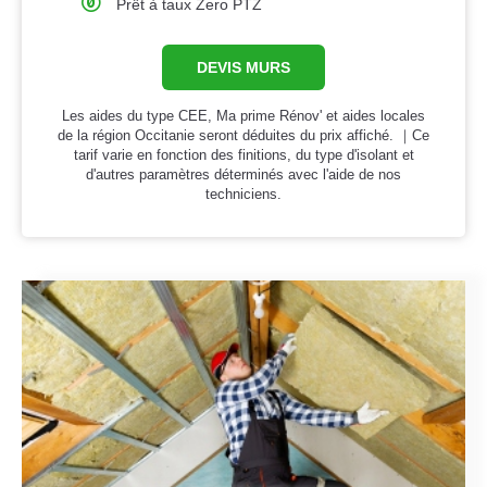
Prêt à taux Zero PTZ
DEVIS MURS
Les aides du type CEE, Ma prime Rénov' et aides locales
de la région Occitanie seront déduites du prix affiché. ｜Ce
tarif varie en fonction des finitions, du type d'isolant et
d'autres paramètres déterminés avec l'aide de nos
techniciens.