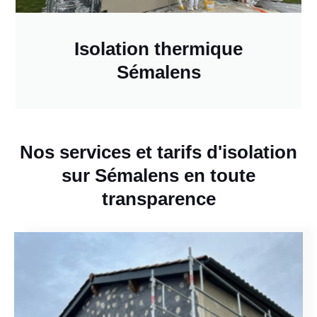
Isolation thermique
Sémalens
Nos services et tarifs d'isolation
sur Sémalens en toute
transparence