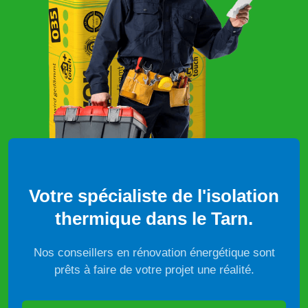
Votre spécialiste de l'isolation
thermique dans le Tarn.
Nos conseillers en rénovation énergétique sont
prêts à faire de votre projet une réalité.