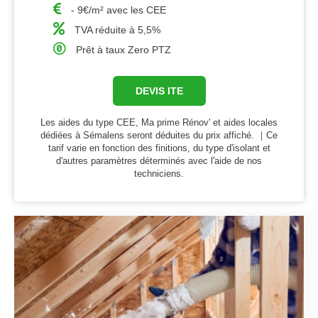
- 9€/m² avec les CEE
TVA réduite à 5,5%
Prêt à taux Zero PTZ
DEVIS ITE
Les aides du type CEE, Ma prime Rénov' et aides locales
dédiées à Sémalens seront déduites du prix affiché. ｜Ce
tarif varie en fonction des finitions, du type d'isolant et
d'autres paramètres déterminés avec l'aide de nos
techniciens.