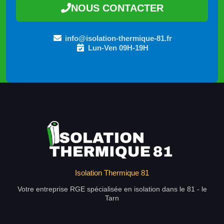
NOUS CONTACTER
info@isolation-thermique-81.fr
Lun-Ven 09H-19H
Isolation Thermique 81
Votre entreprise RGE spécialisée en isolation dans le 81 - le
Tarn